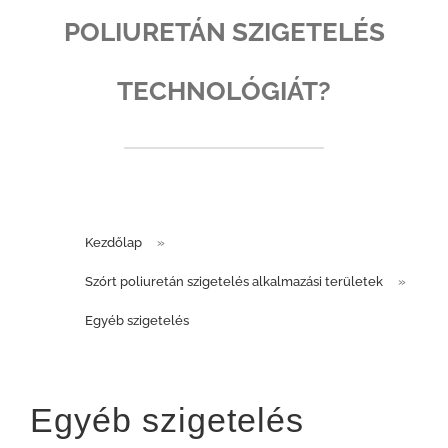
POLIURETÁN SZIGETELÉS
TECHNOLÓGIÁT?
Kezdőlap
»
Szórt poliuretán szigetelés alkalmazási területek
»
Egyéb szigetelés
Egyéb szigetelés