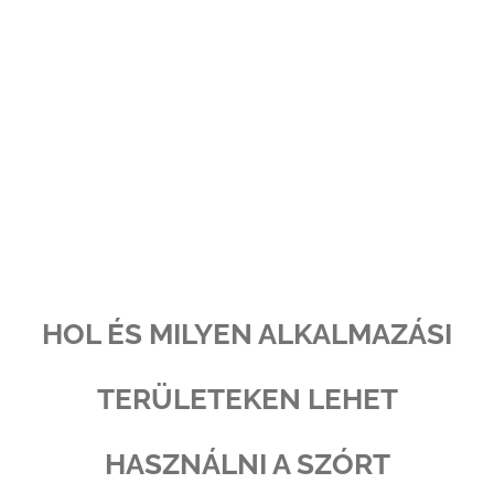
HOL ÉS MILYEN ALKALMAZÁSI
TERÜLETEKEN LEHET
HASZNÁLNI A SZÓRT